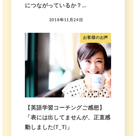
につながっているか？…
2018年11月24日
お客様のお声
【英語学習コーチングご感想】
「表には出してませんが、正直感
動しました(T_T)」