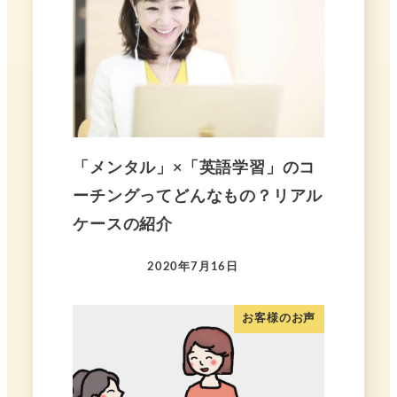
「メンタル」×「英語学習」のコ
ーチングってどんなもの？リアル
ケースの紹介
2020年7月16日
お客様のお声