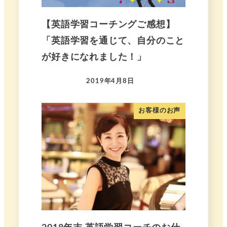
【英語学習コーチングご感想】
「英語学習を通じて、自分のこと
が好きになれました！」
2019年4月8日
お客様のお声