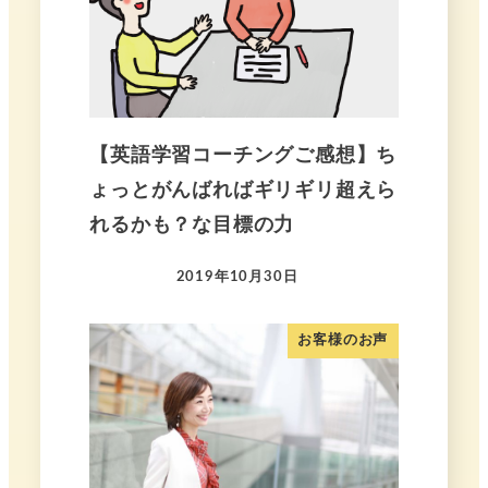
【英語学習コーチングご感想】ち
ょっとがんばればギリギリ超えら
れるかも？な目標の力
2019年10月30日
お客様のお声