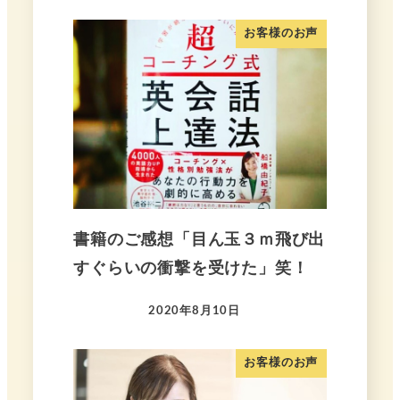
お客様のお声
書籍のご感想「目ん玉３ｍ飛び出
すぐらいの衝撃を受けた」笑！
2020年8月10日
お客様のお声