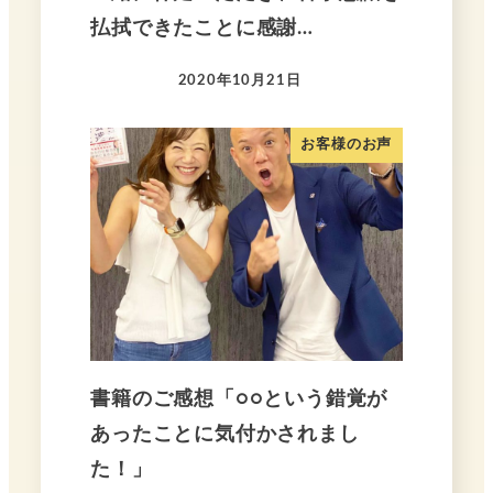
払拭できたことに感謝…
2020年10月21日
お客様のお声
書籍のご感想「○○という錯覚が
あったことに気付かされまし
た！」