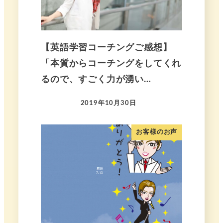
【英語学習コーチングご感想】
「本質からコーチングをしてくれ
るので、すごく力が湧い…
2019年10月30日
お客様のお声