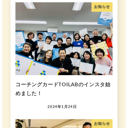
お知らせ
コーチングカードTOILABのインスタ始
めました！
2024年1月24日
お知らせ