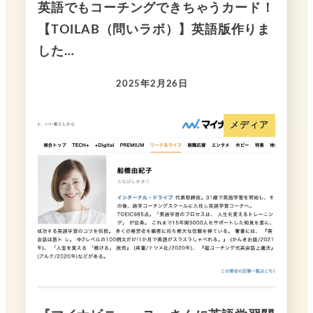
英語でもコーチングできちゃうカード！
【TOILAB（問いラボ）】英語版作りま
した…
2025年2月26日
メディア