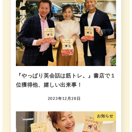
『やっぱり英会話は筋トレ。』書店で１
位獲得他、嬉しい出来事！
2023年12月28日
お知らせ