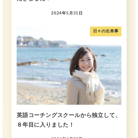
2024年5月31日
日々の出来事
英語コーチングスクールから独立して、
８年目に入りました！