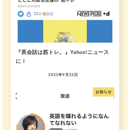
『英会話は筋トレ。』Yahoo!ニュース
に！
2023年9月22日
お知らせ