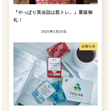
『やっぱり英会話は筋トレ。』重版御
礼！
2025年3月25日
お知らせ