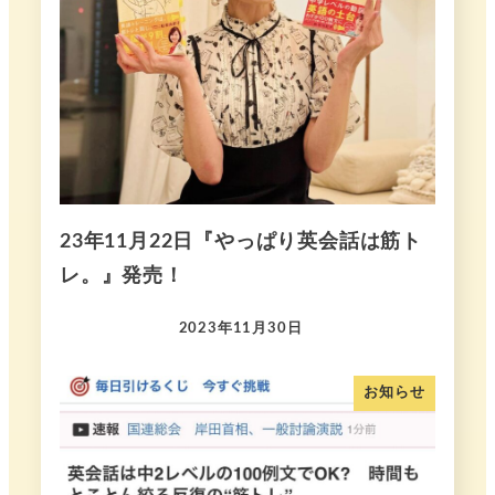
23年11月22日『やっぱり英会話は筋ト
レ。』発売！
2023年11月30日
お知らせ