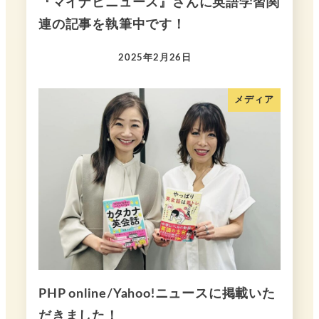
『マイナビニュース』さんに英語学習関
連の記事を執筆中です！
2025年2月26日
メディア
PHP online/Yahoo!ニュースに掲載いた
だきました！