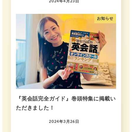
2024年4月23日
お知らせ
『英会話完全ガイド』巻頭特集に掲載い
ただきました！
2024年3月26日