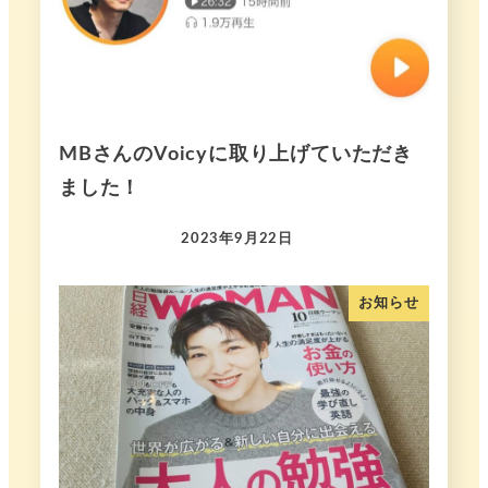
MBさんのVoicyに取り上げていただき
ました！
2023年9月22日
お知らせ