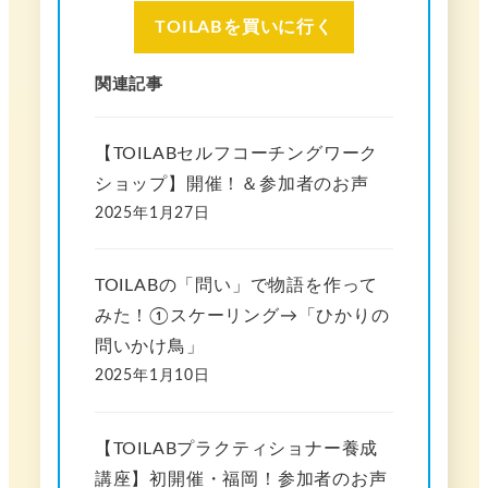
TOILABを買いに行く
関連記事
【TOILABセルフコーチングワーク
ショップ】開催！＆参加者のお声
2025年1月27日
TOILABの「問い」で物語を作って
みた！①スケーリング→「ひかりの
問いかけ鳥」
2025年1月10日
【TOILABプラクティショナー養成
講座】初開催・福岡！参加者のお声