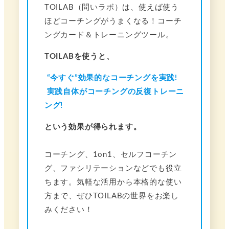
TOILAB（問いラボ）は、使えば使う
ほどコーチングがうまくなる！コーチ
ングカード＆トレーニングツール。
TOILABを使うと、
“今すぐ”効果的なコーチングを実践!
実践自体がコーチングの反復トレーニ
ング!
という効果が得られます。
コーチング、1on1、セルフコーチン
グ、ファシリテーションなどでも役立
ちます。気軽な活用から本格的な使い
方まで、ぜひTOILABの世界をお楽し
みください！