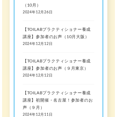
（10月）
2024年12月26日
【TOILABプラクティショナー養成
講座】参加者のお声（10月大阪）
2024年12月12日
【TOILABプラクティショナー養成
講座】参加者のお声（９月東京）
2024年12月12日
【TOILABプラクティショナー養成
講座】初開催・名古屋！参加者のお
声（９月）
2024年12月11日