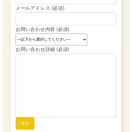
メールアドレス (必須)
お問い合わせ内容 (必須)
お問い合わせ詳細 (必須)