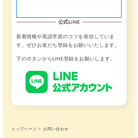
公式LINE
新着情報や英語学習のコツを発信していま
す。ぜひお友だち登録をお願いいたします。
下のボタンからLINE登録をお願いします。
トップページ
お問い合わせ