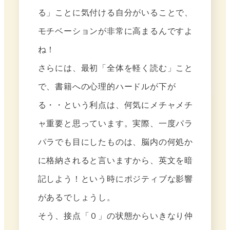
る」ことに気付ける自分がいることで、
モチベーションが非常に高まるんですよ
ね！
さらには、最初「全体を軽く読む」こと
で、書籍への心理的ハードルが下が
る・・という利点は、何気にメチャメチ
ャ重要と思っています。実際、一度パラ
パラでも目にしたものは、脳内の何処か
に格納されると言いますから、英文を暗
記しよう！という時にポジティブな影響
があるでしょうし。
そう、接点「０」の状態からいきなり仲