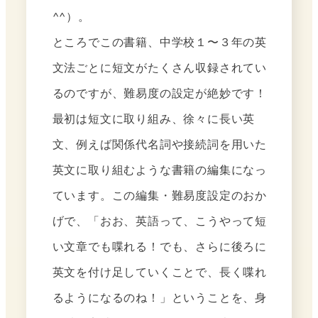
^^）。
ところでこの書籍、中学校１〜３年の英
文法ごとに短文がたくさん収録されてい
るのですが、難易度の設定が絶妙です！
最初は短文に取り組み、徐々に長い英
文、例えば関係代名詞や接続詞を用いた
英文に取り組むような書籍の編集になっ
ています。この編集・難易度設定のおか
げで、「おお、英語って、こうやって短
い文章でも喋れる！でも、さらに後ろに
英文を付け足していくことで、長く喋れ
るようになるのね！」ということを、身