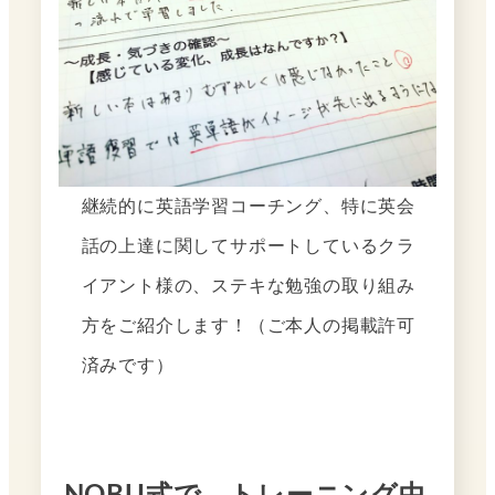
継続的に英語学習コーチング、特に英会
話の上達に関してサポートしているクラ
イアント様の、ステキな勉強の取り組み
方をご紹介します！（ご本人の掲載許可
済みです）