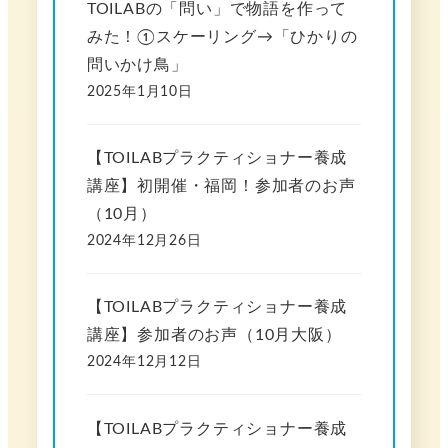
TOILABの「問い」で物語を作って
みた！①スケーリング→「ひかりの
問いかけ鳥」
2025年1月10日
【TOILABプラクティショナー養成
講座】初開催・福岡！参加者のお声
（10月）
2024年12月26日
【TOILABプラクティショナー養成
講座】参加者のお声（10月大阪）
2024年12月12日
【TOILABプラクティショナー養成