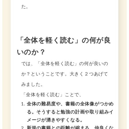
た。
「全体を軽く読む」の何が良
いのか？
では、「全体を軽く読む」の何が良いの
か？ということです。大きく２つあげて
みました。
「全体を軽く読む」ことで、
全体の難易度や、書籍の全体像がつかめ
る。そうすると勉強の計画や取り組みイ
メージが湧きやすくなる。
新規の書籍との距離が縮まる、仲良くな