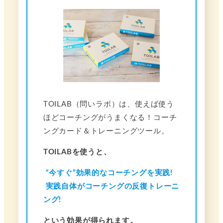
TOILAB（問いラボ）は、使えば使う
ほどコーチングがうまくなる！コーチ
ングカード＆トレーニングツール。
TOILABを使うと、
“今すぐ”効果的なコーチングを実践!
実践自体がコーチングの反復トレーニ
ング!
という効果が得られます。