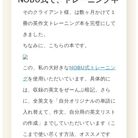
NOBU式で、トレーニング中
そのクライアント様、は数ヶ月かけて１
冊の英作文トレーニング本を完璧にして
きました。
ちなみに、こちらの本です。
この、私の大好きな
NOBU式トレーニン
グ
を使用いただいています。具体的に
は、収録の英文をぜーんぶ暗記。さら
に、全英文を「自分オリジナルの単語に
入れ替えて、作文、自分用の英文リスト
の作成」までしていただいています（こ
こまで使い尽くす方法、オススメです