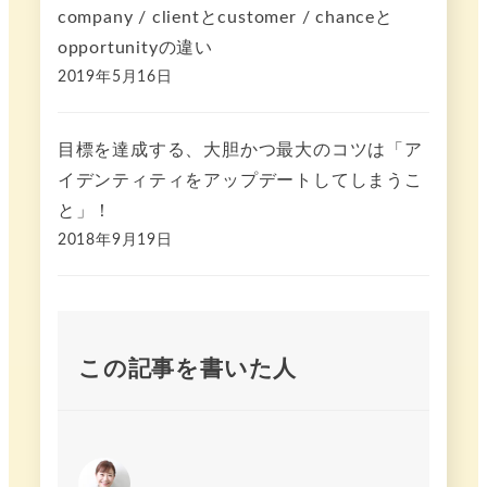
company / clientとcustomer / chanceと
opportunityの違い
2019年5月16日
目標を達成する、大胆かつ最大のコツは「ア
イデンティティをアップデートしてしまうこ
と」！
2018年9月19日
この記事を書いた人