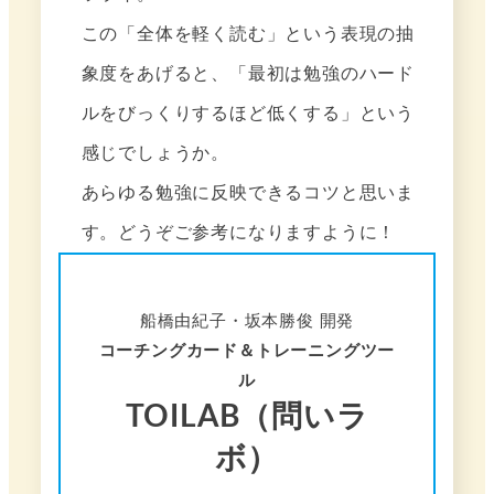
この「全体を軽く読む」という表現の抽
象度をあげると、「最初は勉強のハード
ルをびっくりするほど低くする」という
感じでしょうか。
あらゆる勉強に反映できるコツと思いま
す。どうぞご参考になりますように！
船橋由紀子・坂本勝俊 開発
コーチングカード＆トレーニングツー
ル
TOILAB（問いラ
ボ）