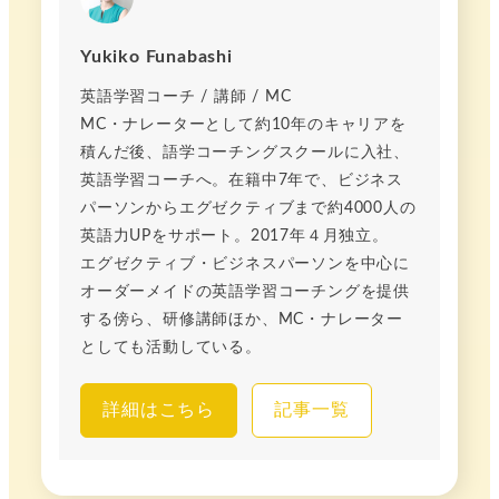
Yukiko Funabashi
英語学習コーチ / 講師 / MC
MC・ナレーターとして約10年のキャリアを
積んだ後、語学コーチングスクールに入社、
英語学習コーチへ。在籍中7年で、ビジネス
パーソンからエグゼクティブまで約4000人の
英語力UPをサポート。2017年４月独立。
エグゼクティブ・ビジネスパーソンを中心に
オーダーメイドの英語学習コーチングを提供
する傍ら、研修講師ほか、MC・ナレーター
としても活動している。
詳細はこちら
記事一覧