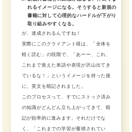
れるイメージになる。そうすると新規の
書籍に対して心理的なハードルが下がり
取り組みやすくなる。
が、達成されるんですね！
実際にこのクライアント様は、「全体を
軽く読む」の段階で、「あーー、これ、
これまで覚えた単語や表現が沢山出てき
ているな！」というイメージを持った後
に、英文を暗記されました。
このプロセスって、すでにストック済み
の知識がどんどん立ち上がってきて、暗
記が効率的に進みます。それだけでな
く、「これまでの学習が蓄積されてい