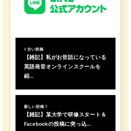
古い投稿
【雑記】私がお世話になっている
英語発音オンラインスクールを
紹…
新しい投稿
【雑記】某大学で研修スタート＆
Facebookの投稿に突っ込…