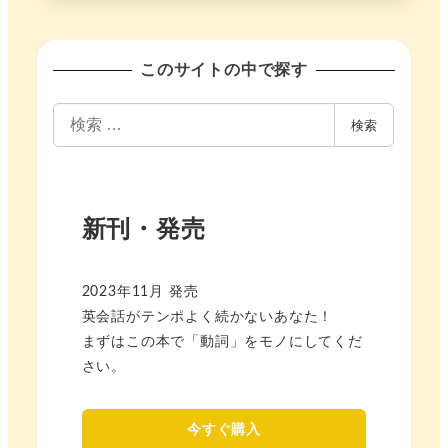
このサイトの中で探す
検
検索
索
新刊・発売
2023年11月 発売
英会話がテンポよく続かないあなた！
まずはこの本で「動詞」をモノにしてくだ
さい。
今すぐ購入