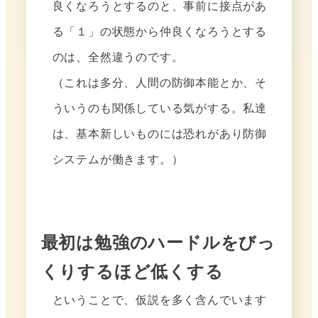
良くなろうとするのと、事前に接点があ
る「１」の状態から仲良くなろうとする
のは、全然違うのです。
（これは多分、人間の防御本能とか、そ
ういうのも関係している気がする。私達
は、基本新しいものには恐れがあり防御
システムが働きます。）
最初は勉強のハードルをびっ
くりするほど低くする
ということで、仮説を多く含んでいます