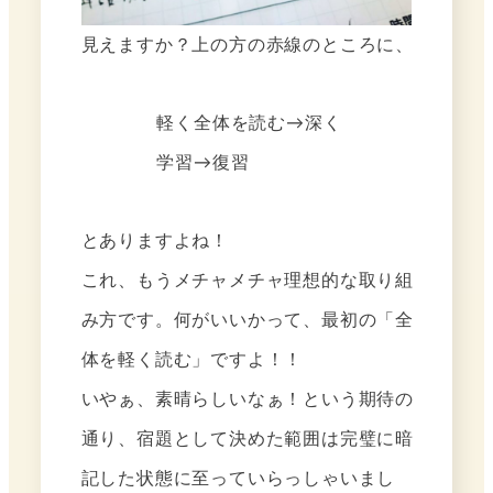
見えますか？上の方の赤線のところに、
軽く全体を読む→深く
学習→復習
とありますよね！
これ、もうメチャメチャ理想的な取り組
み方です。何がいいかって、最初の「全
体を軽く読む」ですよ！！
いやぁ、素晴らしいなぁ！という期待の
通り、宿題として決めた範囲は完璧に暗
記した状態に至っていらっしゃいまし