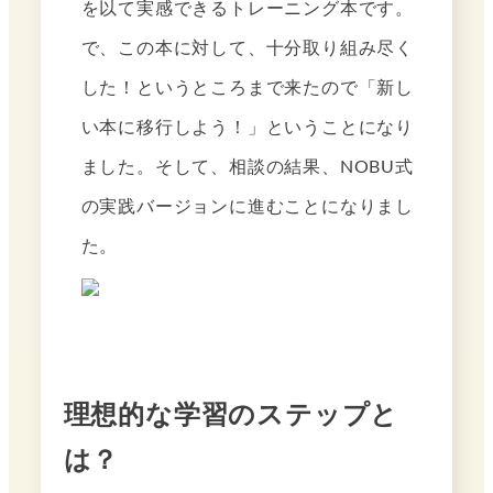
を以て実感できるトレーニング本です。
で、この本に対して、十分取り組み尽く
した！というところまで来たので「新し
い本に移行しよう！」ということになり
ました。そして、相談の結果、NOBU式
の実践バージョンに進むことになりまし
た。
理想的な学習のステップと
は？