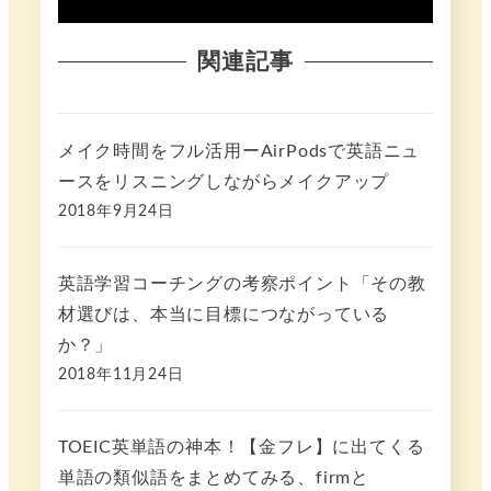
関連記事
メイク時間をフル活用ーAirPodsで英語ニュ
ースをリスニングしながらメイクアップ
2018年9月24日
英語学習コーチングの考察ポイント「その教
材選びは、本当に目標につながっている
か？」
2018年11月24日
TOEIC英単語の神本！【金フレ】に出てくる
単語の類似語をまとめてみる、firmと