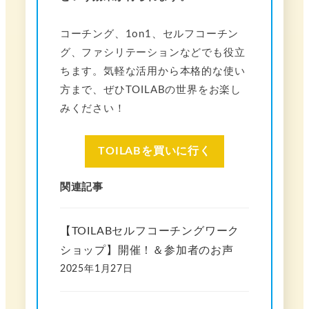
コーチング、1on1、セルフコーチン
グ、ファシリテーションなどでも役立
ちます。気軽な活用から本格的な使い
方まで、ぜひTOILABの世界をお楽し
みください！
TOILABを買いに行く
関連記事
【TOILABセルフコーチングワーク
ショップ】開催！＆参加者のお声
2025年1月27日