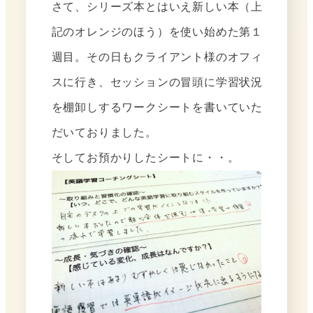
さて、シリーズ本とはいえ新しい本（上
記のオレンジのほう）を使い始めた第１
週目。その日もクライアント様のオフィ
スに行き、セッションの冒頭に学習状況
を棚卸しするワークシートを書いていた
だいておりました。
そしてお預かりしたシートに・・。