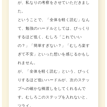
が、私なりの考察をさせていただきまし
た。
ということで、「全体を軽く読む」なん
て、勉強のハードルとしては、びっくり
するほど低く、むしろ「これでいい
の？」「簡単すぎない？」「むしろ楽す
ぎて不安」といった想いを感じるかもし
れません。
が、「全体を軽く読む」という、びっく
りするほど低いハードルが、次のステッ
プへの確かな橋渡しをしてくれるんで
す。むしろこのステップを入れないと、
ツライ。