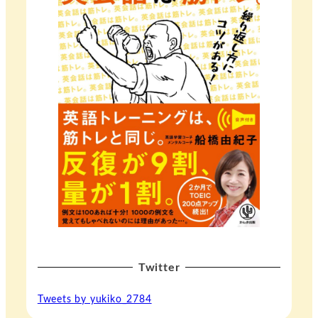
Twitter
Tweets by yukiko_2784