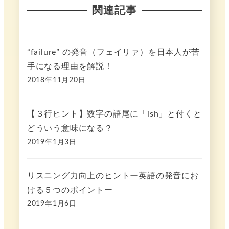
関連記事
“failure” の発音（フェイリァ）を日本人が苦
手になる理由を解説！
2018年11月20日
【３行ヒント】数字の語尾に「ish」と付くと
どういう意味になる？
2019年1月3日
リスニング力向上のヒントー英語の発音にお
ける５つのポイントー
2019年1月6日