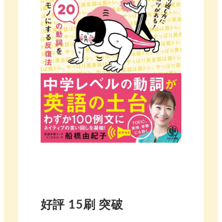
好評 15刷 突破