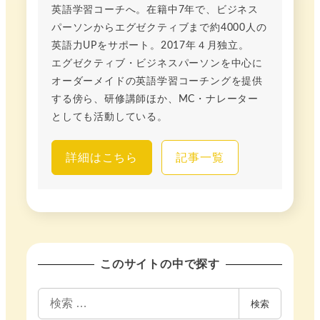
英語学習コーチへ。在籍中7年で、ビジネス
パーソンからエグゼクティブまで約4000人の
英語力UPをサポート。2017年４月独立。
エグゼクティブ・ビジネスパーソンを中心に
オーダーメイドの英語学習コーチングを提供
する傍ら、研修講師ほか、MC・ナレーター
としても活動している。
詳細はこちら
記事一覧
このサイトの中で探す
検
検索
索