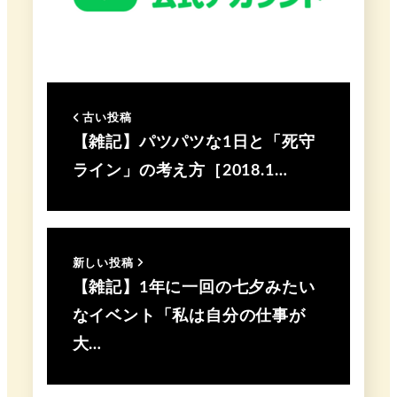
古い投稿
【雑記】パツパツな1日と「死守
ライン」の考え方［2018.1…
新しい投稿
【雑記】1年に一回の七夕みたい
なイベント「私は自分の仕事が
大…