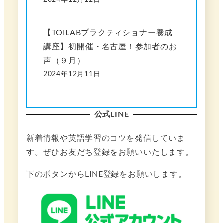
【TOILABプラクティショナー養成
講座】初開催・名古屋！参加者のお
声（９月）
2024年12月11日
公式LINE
新着情報や英語学習のコツを発信していま
す。ぜひお友だち登録をお願いいたします。
下のボタンからLINE登録をお願いします。