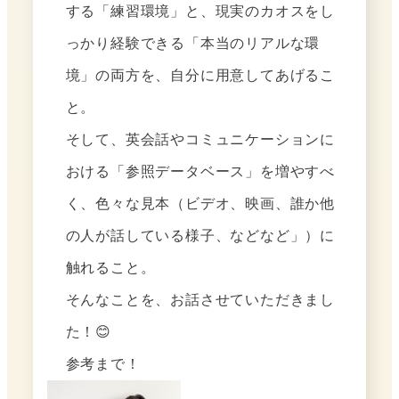
する「練習環境」と、現実のカオスをし
っかり経験できる「本当のリアルな環
境」の両方を、自分に用意してあげるこ
と。
そして、英会話やコミュニケーションに
おける「参照データベース」を増やすべ
く、色々な見本（ビデオ、映画、誰か他
の人が話している様子、などなど」）に
触れること。
そんなことを、お話させていただきまし
た！😊
参考まで！