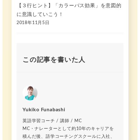
【３行ヒント】「カラーバス効果」を意図的
に意識していこう！
2018年11月5日
この記事を書いた人
Yukiko Funabashi
英語学習コーチ / 講師 / MC
MC・ナレーターとして約10年のキャリアを
積んだ後、語学コーチングスクールに入社、