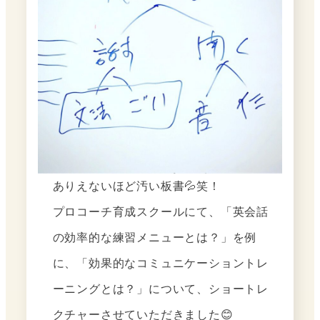
ありえないほど汚い板書💦笑！
プロコーチ育成スクールにて、「英会話
の効率的な練習メニューとは？」を例
に、「効果的なコミュニケーショントレ
ーニングとは？」について、ショートレ
クチャーさせていただきました😊