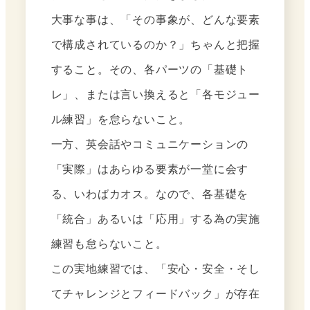
大事な事は、「その事象が、どんな要素
で構成されているのか？」ちゃんと把握
すること。その、各パーツの「基礎ト
レ」、または言い換えると「各モジュー
ル練習」を怠らないこと。
一方、英会話やコミュニケーションの
「実際」はあらゆる要素が一堂に会す
る、いわばカオス。なので、各基礎を
「統合」あるいは「応用」する為の実施
練習も怠らないこと。
この実地練習では、「安心・安全・そし
てチャレンジとフィードバック」が存在