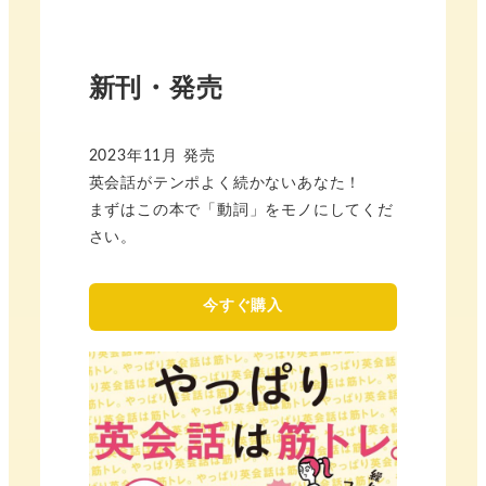
新刊・発売
2023年11月 発売
英会話がテンポよく続かないあなた！
まずはこの本で「動詞」をモノにしてくだ
さい。
今すぐ購入