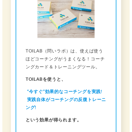
TOILAB（問いラボ）は、使えば使う
ほどコーチングがうまくなる！コーチ
ングカード＆トレーニングツール。
TOILABを使うと、
“今すぐ”効果的なコーチングを実践!
実践自体がコーチングの反復トレーニ
ング!
という効果が得られます。