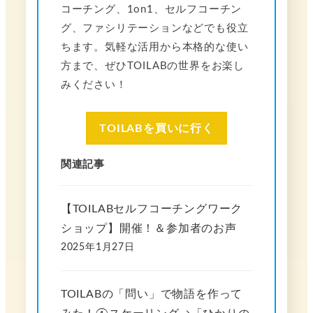
コーチング、1on1、セルフコーチン
グ、ファシリテーションなどでも役立
ちます。気軽な活用から本格的な使い
方まで、ぜひTOILABの世界をお楽し
みください！
TOILABを買いに行く
関連記事
【TOILABセルフコーチングワーク
ショップ】開催！＆参加者のお声
2025年1月27日
TOILABの「問い」で物語を作って