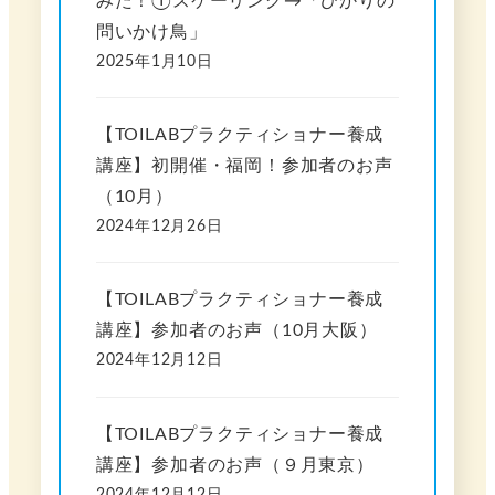
みた！①スケーリング→「ひかりの
問いかけ鳥」
2025年1月10日
【TOILABプラクティショナー養成
講座】初開催・福岡！参加者のお声
（10月）
2024年12月26日
【TOILABプラクティショナー養成
講座】参加者のお声（10月大阪）
2024年12月12日
【TOILABプラクティショナー養成
講座】参加者のお声（９月東京）
2024年12月12日