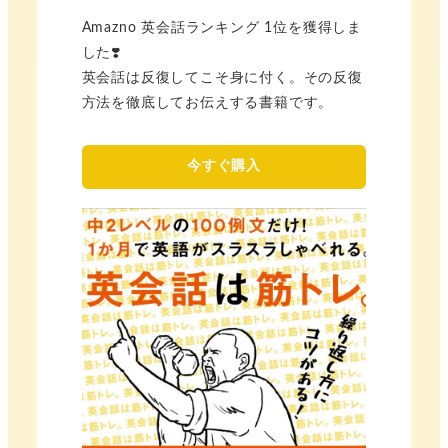
Amazno 英会話ランキング 1位を獲得しま
した❣️
英会話は反復してこそ身に付く。その反復
方法を徹底してお伝えする書籍です。
今すぐ購入