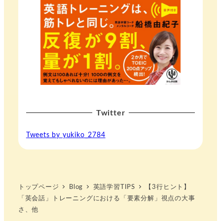
Twitter
Tweets by yukiko_2784
トップページ
Blog
英語学習TIPS
【3行ヒント】
「英会話」トレーニングにおける「要素分解」視点の大事
さ、他