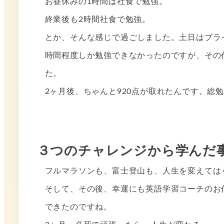
お昼休みの1時間は社食で勉強。
終業後も2時間社食で勉強。
とか、そんな感じで過ごしました。土日はブラ
時間程度しか勉強できなかったのですが、その
た。
2ヶ月後、ちゃんと920点が取れたんです。総
３つのチャレンジから学んだ
フルマラソンも、富士登山も、人生を変えてはく
そして、その後、幸運にも英語学習コーチのお
できたのですね。