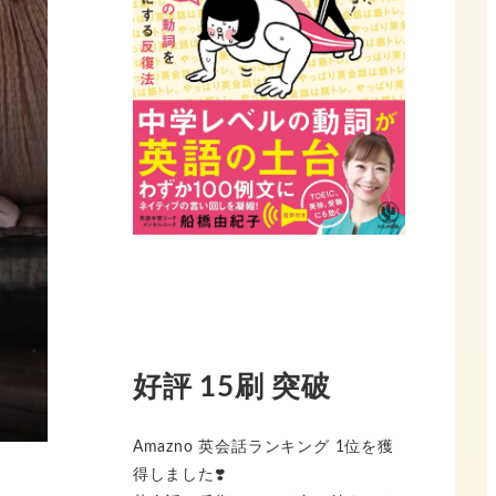
好評 15刷 突破
Amazno 英会話ランキング 1位を獲
得しました❣️