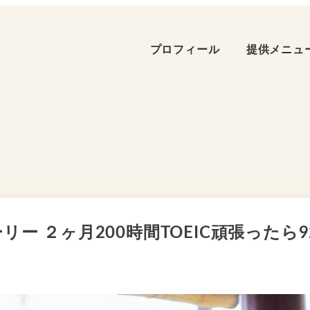
プロフィール
提供メニュ
 ２ヶ月200時間TOEIC頑張ったら9