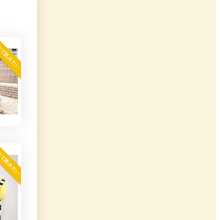
せて読みたい
せて読みたい