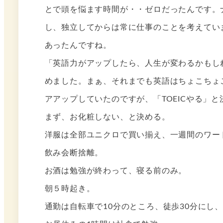
とで頭を悩ます時間が・・ゼロだったんです。
し、独立してからは常に仕事のことを考えてい
あったんですね。
「英語力がアップしたら、人生が変わるかもしれ
めました。まぁ、それまでも英語はちょこちょ
アアップしていたのですが、「TOEICやる」と
まず、お化粧しない、と決める。
洋服は全部ユニクロで買い揃え、一週間のワー
飲み会断捨離。
お酒は勉強が終わって、寝る前のみ。
朝５時起き。
通勤は自転車で10分のところ、徒歩30分にし