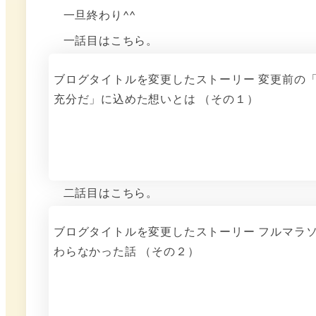
一旦終わり^^
一話目はこちら。
ブログタイトルを変更したストーリー 変更前の
充分だ」に込めた想いとは （その１）
二話目はこちら。
ブログタイトルを変更したストーリー フルマラ
わらなかった話 （その２）