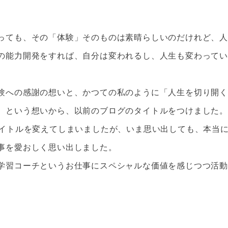
。
っても、その「体験」そのものは素晴らしいのだけれど、人
の能力開発をすれば、自分は変われるし、人生も変わってい
験への感謝の想いと、かつての私のように「人生を切り開く
、という想いから、以前のブログのタイトルをつけました。
タイトルを変えてしまいましたが、いま思い出しても、本当
事を愛おしく思い出しました。
学習コーチというお仕事にスペシャルな価値を感じつつ活動