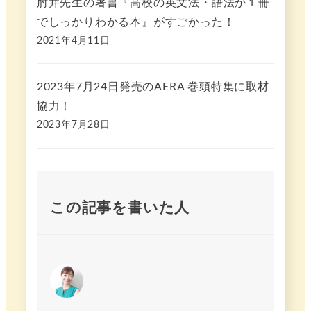
肘井先生の著書『高校の英文法・語法が１冊
でしっかりわかる本』がすごかった！
2021年4月11日
2023年7月24日発売のAERA 巻頭特集に取材
協力！
2023年7月28日
この記事を書いた人