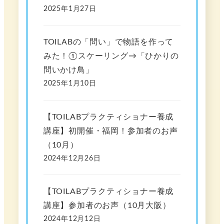
2025年1月27日
TOILABの「問い」で物語を作って
みた！①スケーリング→「ひかりの
問いかけ鳥」
2025年1月10日
【TOILABプラクティショナー養成
講座】初開催・福岡！参加者のお声
（10月）
2024年12月26日
【TOILABプラクティショナー養成
講座】参加者のお声（10月大阪）
2024年12月12日