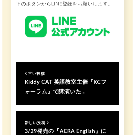
下のボタンからLINE登録をお願いします。
古い投稿
Kiddy CAT 英語教室主催『KCフ
ォーラム』で講演いた…
新しい投稿
3/29発売の『AERA English』に