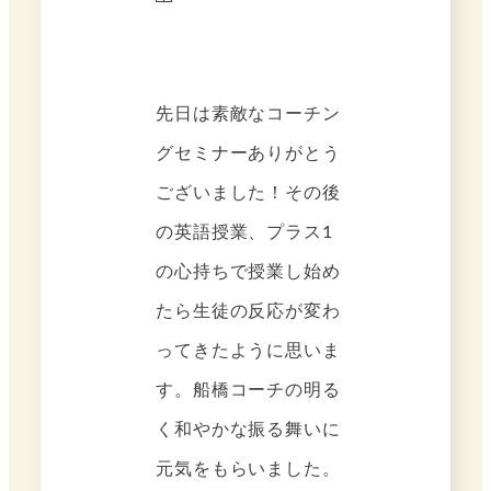
先日は素敵なコーチン
グセミナーありがとう
ございました！その後
の英語授業、プラス1
の心持ちで授業し始め
たら生徒の反応が変わ
ってきたように思いま
す。船橋コーチの明る
く和やかな振る舞いに
元気をもらいました。