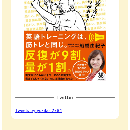
Twitter
Tweets by yukiko_2784