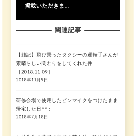
掲載いただきま…
関連記事
【雑記】飛び乗ったタクシーの運転手さんが
素晴らしい関わりをしてくれた件
［2018.11.09］
2018年11月9日
研修会場で使用したピンマイクをつけたまま
帰宅した日^^;;
2018年7月18日