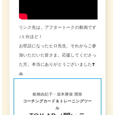
リンク先は、アフタートークの動画です
♪１分ほど！
お世話になったヒロ先生、それからご参
加いただいた皆さま。応援してくださっ
た方。本当にありがとうございました❣️
🙏
船橋由紀子・坂本勝俊 開発
コーチングカード＆トレーニングツー
ル