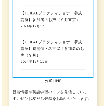
【TOILABプラクティショナー養成
講座】参加者のお声（９月東京）
2024年12月12日
【TOILABプラクティショナー養成
講座】初開催・名古屋！参加者のお
声（９月）
2024年12月11日
公式LINE
新着情報や英語学習のコツを発信していま
す。ぜひお友だち登録をお願いいたします。