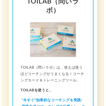
TOILAB（問いラ
ボ）
TOILAB（問いラボ）は、使えば使う
ほどコーチングがうまくなる！コーチ
ングカード＆トレーニングツール。
TOILABを使うと、
“今すぐ”効果的なコーチングを実践!