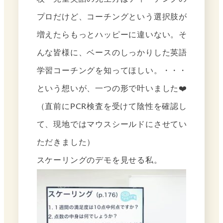
プロだけど、コーチングという選択肢が
増えたらもっとハッピーに違いない。そ
んな皆様に、ベースのしっかりした英語
学習コーチングを知ってほしい。・・・
という想いが、一つの形で叶いました❤️
（直前にPCR検査を受けて陰性を確認し
て、現地ではマウスシールドにさせてい
ただきました）
スケーリングのデモを見せる私。