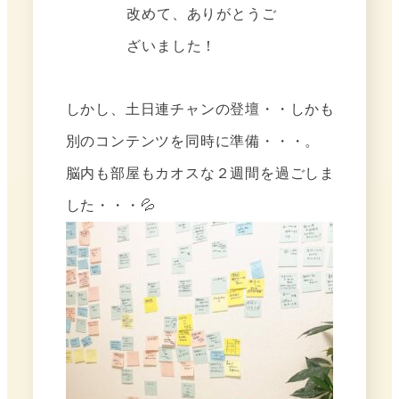
改めて、ありがとうご
ざいました！
しかし、土日連チャンの登壇・・しかも
別のコンテンツを同時に準備・・・。
脳内も部屋もカオスな２週間を過ごしま
した・・・💦