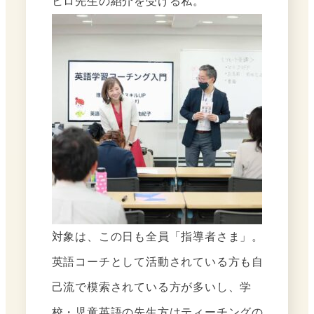
ヒロ先生の紹介を受ける私。
対象は、この日も全員「指導者さま」。
英語コーチとして活動されている方も自
己流で模索されている方が多いし、学
校・児童英語の先生方はティーチングの