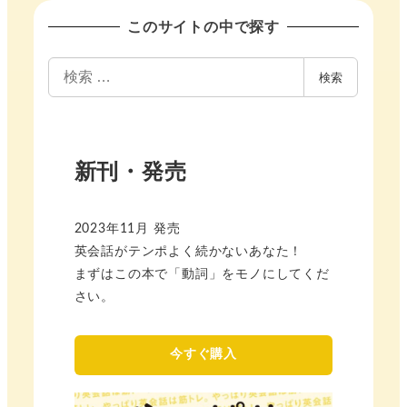
このサイトの中で探す
検
検索
索
新刊・発売
2023年11月 発売
英会話がテンポよく続かないあなた！
まずはこの本で「動詞」をモノにしてくだ
さい。
今すぐ購入