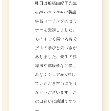
昨日は船橋由紀子先生
@yukiko_2784 の英語
学習コーチングのセミ
ナーを受講しました。
ものすごく濃い内容で
沢山の学びと気づきが
ありました。先生の指
導法や体験談など惜し
みなくシェア&伝授し
ていただき本当にあり
がとうございます。こ
の出逢いに感謝です✨
🙏