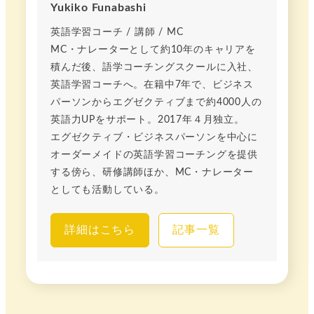
Yukiko Funabashi
英語学習コーチ / 講師 / MC
MC・ナレーターとして約10年のキャリアを
積んだ後、語学コーチングスクールに入社、
英語学習コーチへ。在籍中7年で、ビジネス
パーソンからエグゼクティブまで約4000人の
英語力UPをサポート。2017年４月独立。
エグゼクティブ・ビジネスパーソンを中心に
オーダーメイドの英語学習コーチングを提供
する傍ら、研修講師ほか、MC・ナレーター
としても活動している。
詳細はこちら
記事一覧