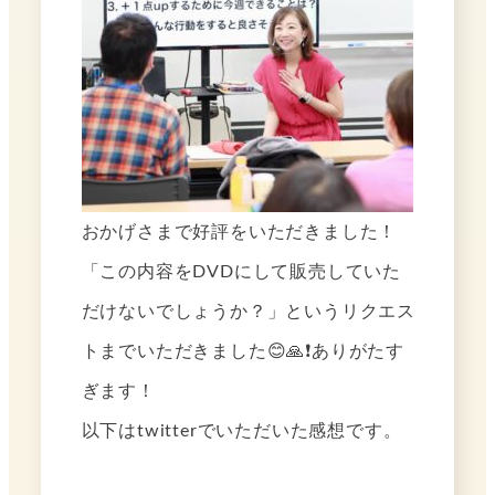
おかげさまで好評をいただきました！
「この内容をDVDにして販売していた
だけないでしょうか？」というリクエス
トまでいただきました😊🙏❗️ありがたす
ぎます！
以下はtwitterでいただいた感想です。