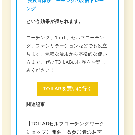
実践自体がコーチングの反復トレーニ
ング!
という効果が得られます。
コーチング、1on1、セルフコーチン
グ、ファシリテーションなどでも役立
ちます。気軽な活用から本格的な使い
方まで、ぜひTOILABの世界をお楽し
みください！
TOILABを買いに行く
関連記事
【TOILABセルフコーチングワーク
ショップ】開催！＆参加者のお声