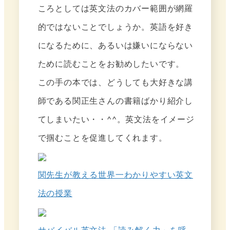
ころとしては英文法のカバー範囲が網羅
的ではないことでしょうか。英語を好き
になるために、あるいは嫌いにならない
ために読むことをお勧めしたいです。
この手の本では、どうしても大好きな講
師である関正生さんの書籍ばかり紹介し
てしまいたい・・^^。英文法をイメージ
で掴むことを促進してくれます。
関先生が教える世界一わかりやすい英文
法の授業