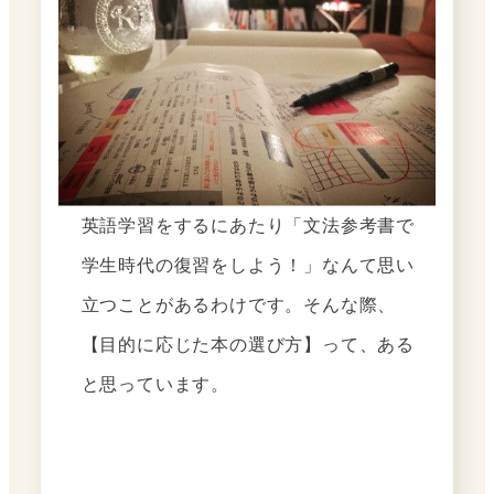
英語学習をするにあたり「文法参考書で
学生時代の復習をしよう！」なんて思い
立つことがあるわけです。そんな際、
【目的に応じた本の選び方】って、ある
と思っています。