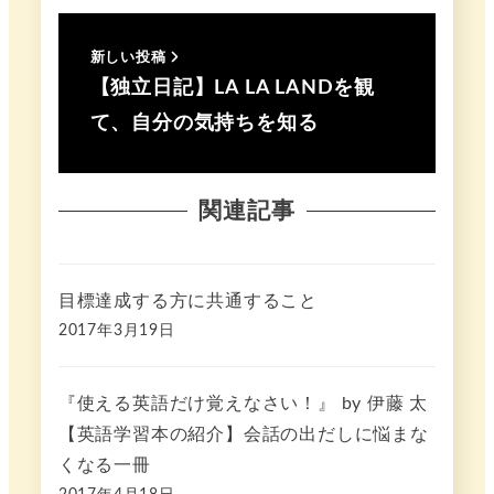
新しい投稿
【独立日記】LA LA LANDを観
て、自分の気持ちを知る
関連記事
目標達成する方に共通すること
2017年3月19日
『使える英語だけ覚えなさい！』 by 伊藤 太
【英語学習本の紹介】会話の出だしに悩まな
くなる一冊