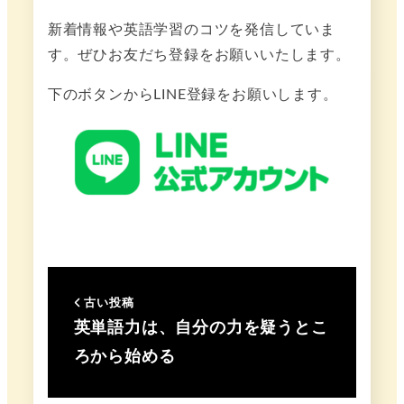
新着情報や英語学習のコツを発信していま
す。ぜひお友だち登録をお願いいたします。
下のボタンからLINE登録をお願いします。
古い投稿
英単語力は、自分の力を疑うとこ
ろから始める