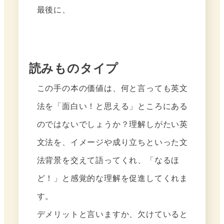
最後に、
読みものタイプ
この手の本の価値は、何と言っても英文
法を「面白い！と思える」ところにある
のではないでしょうか？理解しがたい英
文法を、イメージや成り立ちといった文
法背景を交えて語ってくれ、「なるほ
ど！」と感覚的な理解を促進してくれま
す。
デメリットと言いますか、欠けていると