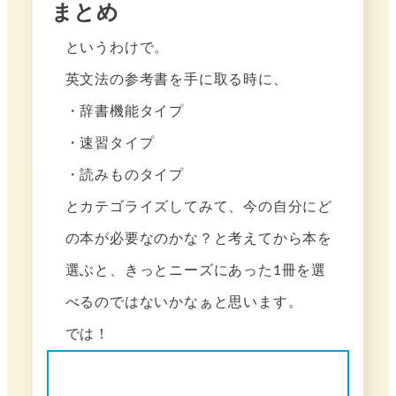
まとめ
というわけで。
英文法の参考書を手に取る時に、
・辞書機能タイプ
・速習タイプ
・読みものタイプ
とカテゴライズしてみて、今の自分にど
の本が必要なのかな？と考えてから本を
選ぶと、きっとニーズにあった1冊を選
べるのではないかなぁと思います。
では！