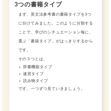
3つの書籍タイプ
まず、英文法参考書の書籍タイプを3つ
に分けてみました。このように分類する
ことで、学びのシチュエーション毎に、
選ぶ「書籍タイプ」がはっきりするから
です。
その３つとは、
辞書機能タイプ
速習タイプ
読み物タイプ
です。一つずつ見ていきましょう。