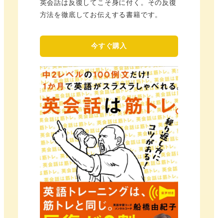
英会話は反復してこそ身に付く。その反復
方法を徹底してお伝えする書籍です。
今すぐ購入