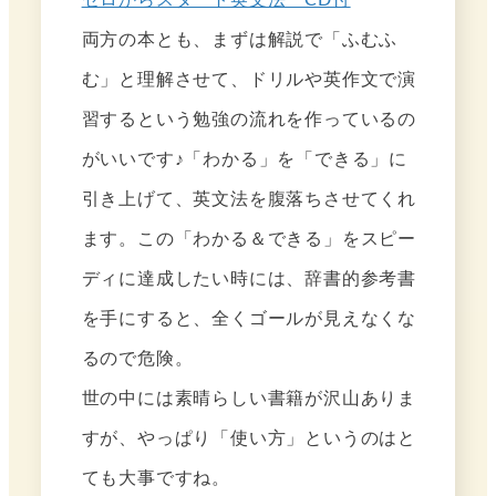
ゼロからスタート英文法 CD付
両方の本とも、まずは解説で「ふむふ
む」と理解させて、ドリルや英作文で演
習するという勉強の流れを作っているの
がいいです♪「わかる」を「できる」に
引き上げて、英文法を腹落ちさせてくれ
ます。この「わかる＆できる」をスピー
ディに達成したい時には、辞書的参考書
を手にすると、全くゴールが見えなくな
るので危険。
世の中には素晴らしい書籍が沢山ありま
すが、やっぱり「使い方」というのはと
ても大事ですね。