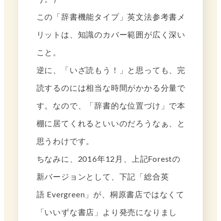
この「辞書機能タイプ」英文法参考書メ
リットは、知識のカバー範囲が広く深い
こと。
逆に、「いざ読もう！」と思っても、完
読するのには相当な時間がかかる分量で
す。なので、「辞書的な位置づけ」で本
棚に居てくれるといいのだろうなぁ、と
思うわけです。
ちなみに、2016年12月、上記Forestの
新バージョンとして、下記「総合英
語 Evergreen」が、桐原書店ではなくて
「いいずな書店」より発売になりまし