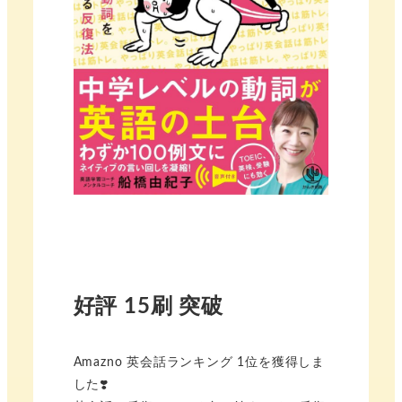
好評 15刷 突破
Amazno 英会話ランキング 1位を獲得しま
した❣️