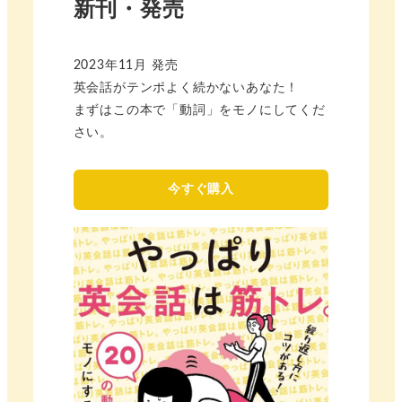
新刊・発売
2023年11月 発売
英会話がテンポよく続かないあなた！
まずはこの本で「動詞」をモノにしてくだ
さい。
今すぐ購入