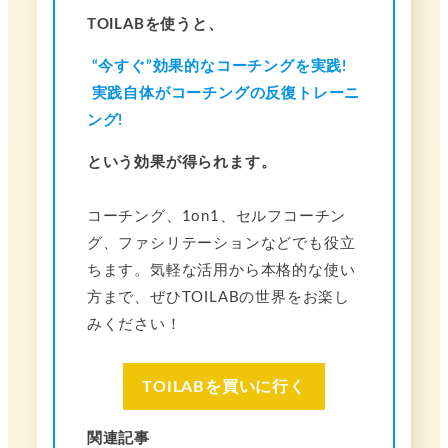
TOILABを使うと、
“今すぐ”効果的なコーチングを実践!
実践自体がコーチングの反復トレーニ
ング!
という効果が得られます。
コーチング、1on1、セルフコーチン
グ、ファシリテーションなどでも役立
ちます。気軽な活用から本格的な使い
方まで、ぜひTOILABの世界をお楽し
みください！
TOILABを買いに行く
関連記事