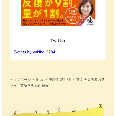
Twitter
Tweets by yukiko_2784
トップページ
Blog
英語学習TIPS
英文法参考書の選
び方【英語学習本の紹介】