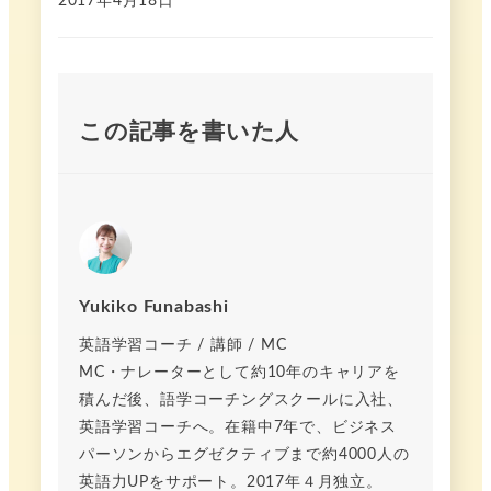
2017年4月18日
この記事を書いた人
Yukiko Funabashi
英語学習コーチ / 講師 / MC
MC・ナレーターとして約10年のキャリアを
積んだ後、語学コーチングスクールに入社、
英語学習コーチへ。在籍中7年で、ビジネス
パーソンからエグゼクティブまで約4000人の
英語力UPをサポート。2017年４月独立。