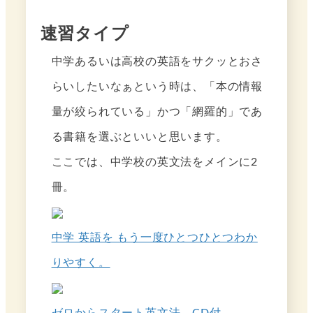
速習タイプ
中学あるいは高校の英語をサクッとおさ
らいしたいなぁという時は、「本の情報
量が絞られている」かつ「網羅的」であ
る書籍を選ぶといいと思います。
ここでは、中学校の英文法をメインに2
冊。
中学 英語を もう一度ひとつひとつわか
りやすく。