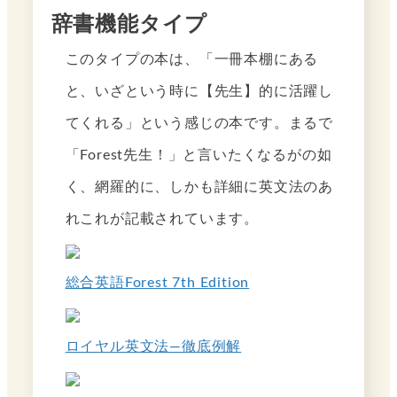
辞書機能タイプ
このタイプの本は、「一冊本棚にある
と、いざという時に【先生】的に活躍し
てくれる」という感じの本です。まるで
「Forest先生！」と言いたくなるがの如
く、網羅的に、しかも詳細に英文法のあ
れこれが記載されています。
総合英語Forest 7th Edition
ロイヤル英文法―徹底例解