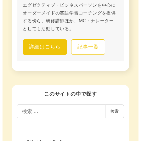
エグゼクティブ・ビジネスパーソンを中心に
オーダーメイドの英語学習コーチングを提供
する傍ら、研修講師ほか、MC・ナレーター
としても活動している。
詳細はこちら
記事一覧
このサイトの中で探す
検
検索
索