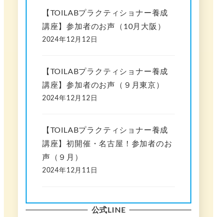
【TOILABプラクティショナー養成
講座】参加者のお声（10月大阪）
2024年12月12日
【TOILABプラクティショナー養成
講座】参加者のお声（９月東京）
2024年12月12日
【TOILABプラクティショナー養成
講座】初開催・名古屋！参加者のお
声（９月）
2024年12月11日
公式LINE