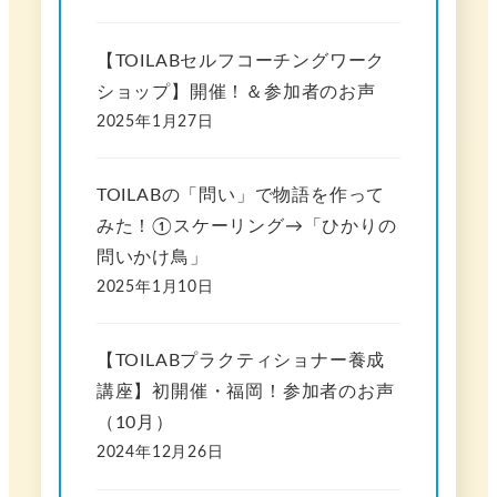
【TOILABセルフコーチングワーク
ショップ】開催！＆参加者のお声
2025年1月27日
TOILABの「問い」で物語を作って
みた！①スケーリング→「ひかりの
問いかけ鳥」
2025年1月10日
【TOILABプラクティショナー養成
講座】初開催・福岡！参加者のお声
（10月）
2024年12月26日