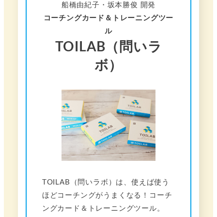
船橋由紀子・坂本勝俊 開発
コーチングカード＆トレーニングツー
ル
TOILAB（問いラ
ボ）
TOILAB（問いラボ）は、使えば使う
ほどコーチングがうまくなる！コーチ
ングカード＆トレーニングツール。